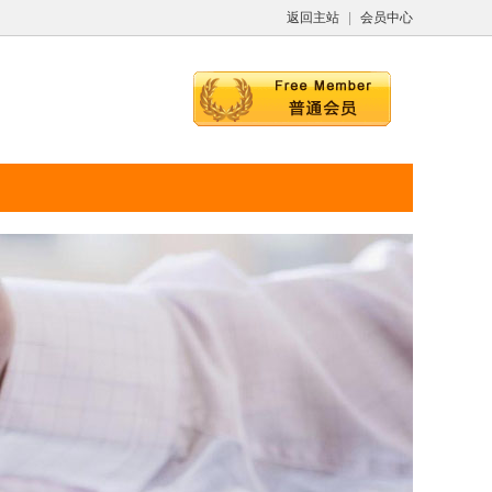
返回主站
|
会员中心