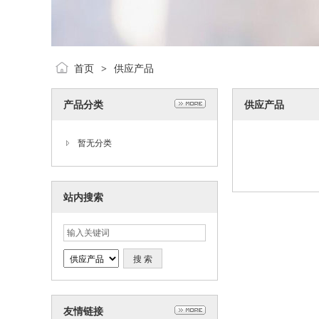
首页
供应产品
>
产品分类
供应产品
暂无分类
站内搜索
友情链接