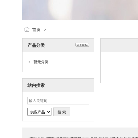
首页
>
产品分类
暂无分类
站内搜索