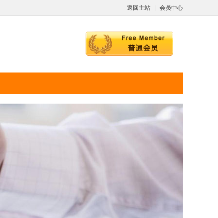
返回主站
|
会员中心